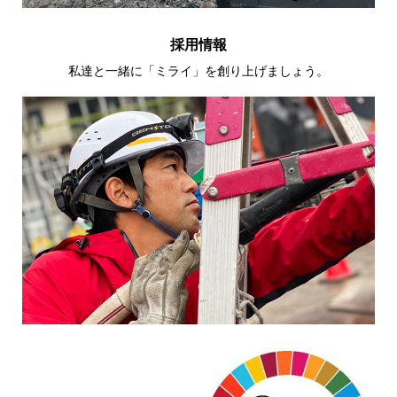
採用情報
私達と一緒に「ミライ」を創り上げましょう。