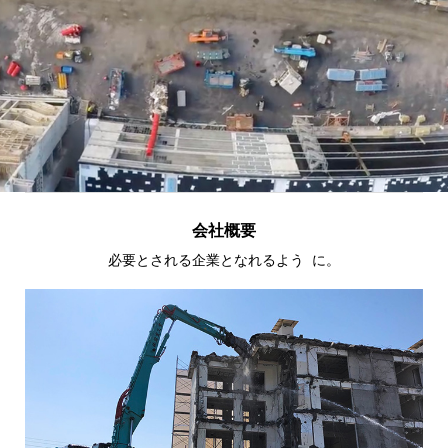
会社概要
必要とされる企業となれるよう に。