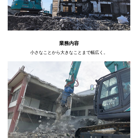
業務内容
小さなことから大きなことまで幅広く。