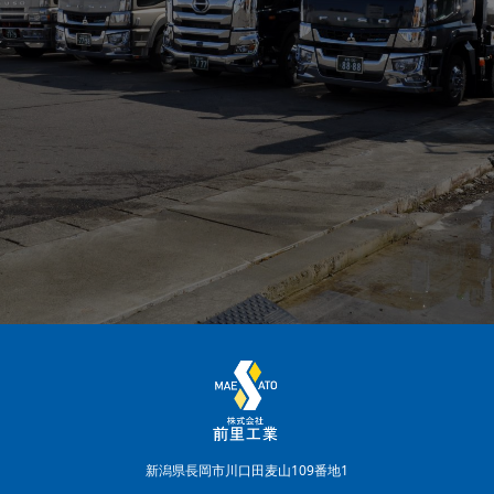
新潟県長岡市川口田麦山109番地1