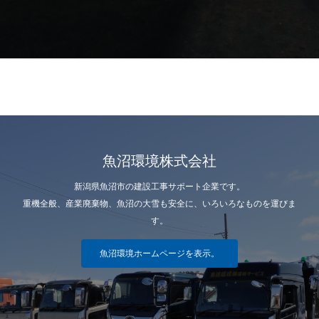
魚沼環境株式会社
新潟県魚沼市の建設工事サポート企業です。
重機全般、産業廃棄物、魚沼の大雪も安全に、いろいろなものを運びま
す。
魚沼環境ホームページを表示。